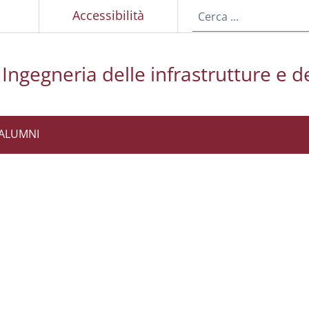
p
Accessibilità
Ingegneria delle infrastrutture e de
ALUMNI