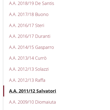
A.A. 2018/19 De Santis
A.A. 2017/18 Buono
A.A. 2016/17 Steri
A.A. 2016/17 Duranti
A.A. 2014/15 Gasparro
A.A. 2013/14 Currò
A.A. 2012/13 Solazzi
A.A. 2012/13 Raffa
Active
A.A. 2011/12 Salvatori
A.A. 2009/10 Diomaiuta