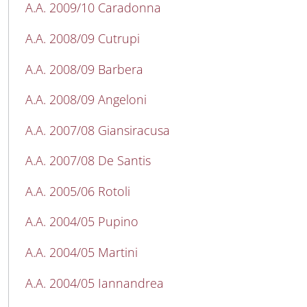
A.A. 2009/10 Caradonna
A.A. 2008/09 Cutrupi
A.A. 2008/09 Barbera
A.A. 2008/09 Angeloni
A.A. 2007/08 Giansiracusa
A.A. 2007/08 De Santis
A.A. 2005/06 Rotoli
A.A. 2004/05 Pupino
A.A. 2004/05 Martini
A.A. 2004/05 Iannandrea