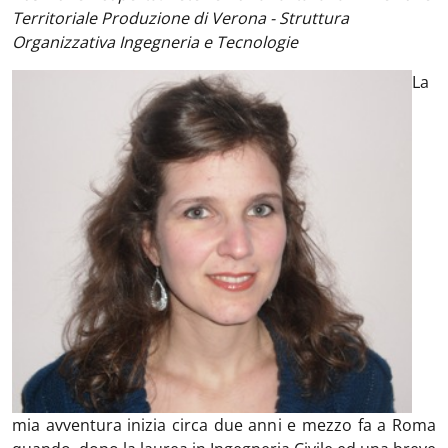
Territoriale Produzione di Verona - Struttura
Organizzativa Ingegneria e Tecnologie
La
mia avventura inizia circa due anni e mezzo fa a Roma