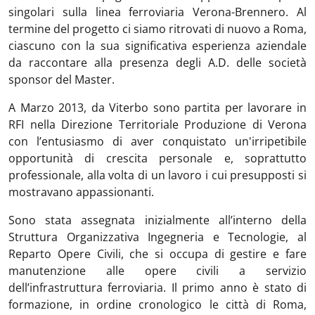
singolari sulla linea ferroviaria Verona-Brennero. Al
termine del progetto ci siamo ritrovati di nuovo a Roma,
ciascuno con la sua significativa esperienza aziendale
da raccontare alla presenza degli A.D. delle società
sponsor del Master.
A Marzo 2013, da Viterbo sono partita per lavorare in
RFI nella Direzione Territoriale Produzione di Verona
con l’entusiasmo di aver conquistato un'irripetibile
opportunità di crescita personale e, soprattutto
professionale, alla volta di un lavoro i cui presupposti si
mostravano appassionanti.
Sono stata assegnata inizialmente all’interno della
Struttura Organizzativa Ingegneria e Tecnologie, al
Reparto Opere Civili, che si occupa di gestire e fare
manutenzione alle opere civili a servizio
dell’infrastruttura ferroviaria. Il primo anno è stato di
formazione, in ordine cronologico le città di Roma,