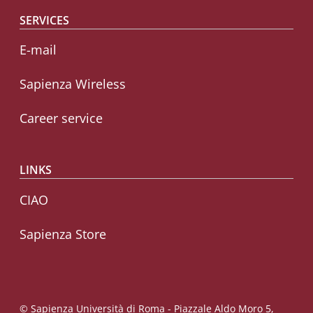
SERVICES
E-mail
Sapienza Wireless
Career service
LINKS
CIAO
Sapienza Store
© Sapienza Università di Roma - Piazzale Aldo Moro 5,