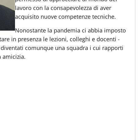
lavoro con la consapevolezza di aver
acquisito nuove competenze tecniche.
Nonostante la pandemia ci abbia imposto
are in presenza le lezioni, colleghi e docenti -
o diventati comunque una squadra i cui rapporti
 amicizia.