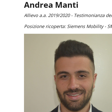
Andrea Manti
Allievo a.a. 2019/2020 - Testimonianza d
Posizione ricoperta: Siemens Mobility -