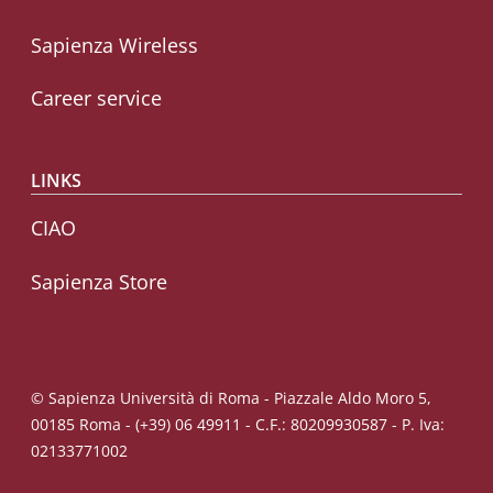
Sapienza Wireless
Career service
LINKS
CIAO
Sapienza Store
© Sapienza Università di Roma - Piazzale Aldo Moro 5,
00185 Roma - (+39) 06 49911 - C.F.: 80209930587 - P. Iva:
02133771002