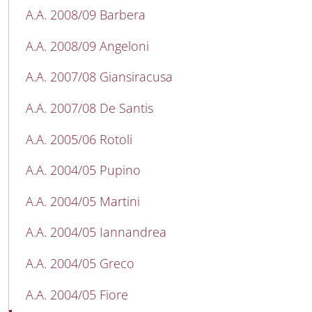
A.A. 2008/09 Barbera
A.A. 2008/09 Angeloni
A.A. 2007/08 Giansiracusa
A.A. 2007/08 De Santis
A.A. 2005/06 Rotoli
A.A. 2004/05 Pupino
A.A. 2004/05 Martini
A.A. 2004/05 Iannandrea
A.A. 2004/05 Greco
A.A. 2004/05 Fiore