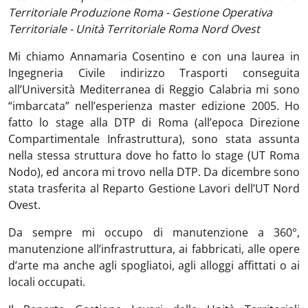
Territoriale Produzione Roma - Gestione Operativa
Territoriale - Unità Territoriale Roma Nord Ovest
Mi chiamo Annamaria Cosentino e con una laurea in
Ingegneria Civile indirizzo Trasporti conseguita
all’Università Mediterranea di Reggio Calabria mi sono
“imbarcata” nell’esperienza master edizione 2005. Ho
fatto lo stage alla DTP di Roma (all’epoca Direzione
Compartimentale Infrastruttura), sono stata assunta
nella stessa struttura dove ho fatto lo stage (UT Roma
Nodo), ed ancora mi trovo nella DTP. Da dicembre sono
stata trasferita al Reparto Gestione Lavori dell’UT Nord
Ovest.
Da sempre mi occupo di manutenzione a 360°,
manutenzione all’infrastruttura, ai fabbricati, alle opere
d’arte ma anche agli spogliatoi, agli alloggi affittati o ai
locali occupati.