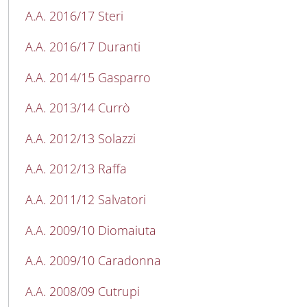
A.A. 2016/17 Steri
A.A. 2016/17 Duranti
A.A. 2014/15 Gasparro
A.A. 2013/14 Currò
A.A. 2012/13 Solazzi
A.A. 2012/13 Raffa
A.A. 2011/12 Salvatori
A.A. 2009/10 Diomaiuta
A.A. 2009/10 Caradonna
A.A. 2008/09 Cutrupi