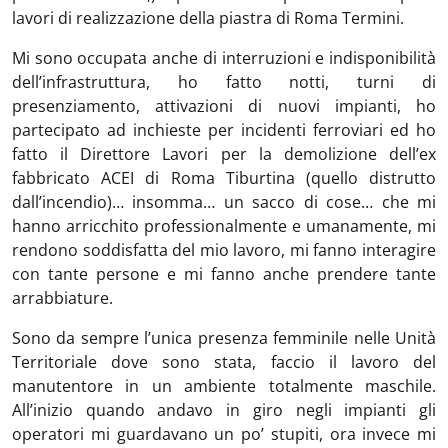
lavori di realizzazione della piastra di Roma Termini.
Mi sono occupata anche di interruzioni e indisponibilità
dell’infrastruttura, ho fatto notti, turni di
presenziamento, attivazioni di nuovi impianti, ho
partecipato ad inchieste per incidenti ferroviari ed ho
fatto il Direttore Lavori per la demolizione dell’ex
fabbricato ACEI di Roma Tiburtina (quello distrutto
dall’incendio)… insomma… un sacco di cose… che mi
hanno arricchito professionalmente e umanamente, mi
rendono soddisfatta del mio lavoro, mi fanno interagire
con tante persone e mi fanno anche prendere tante
arrabbiature.
Sono da sempre l’unica presenza femminile nelle Unità
Territoriale dove sono stata, faccio il lavoro del
manutentore in un ambiente totalmente maschile.
All’inizio quando andavo in giro negli impianti gli
operatori mi guardavano un po’ stupiti, ora invece mi