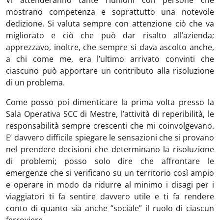
mostrano competenza e soprattutto una notevole
dedizione. Si valuta sempre con attenzione ciò che va
migliorato e ciò che può dar risalto all’azienda;
apprezzavo, inoltre, che sempre si dava ascolto anche,
a chi come me, era l’ultimo arrivato convinti che
ciascuno può apportare un contributo alla risoluzione
di un problema.
Come posso poi dimenticare la prima volta presso la
Sala Operativa SCC di Mestre, l’attività di reperibilità, le
responsabilità sempre crescenti che mi coinvolgevano.
E’ davvero difficile spiegare le sensazioni che si provano
nel prendere decisioni che determinano la risoluzione
di problemi; posso solo dire che affrontare le
emergenze che si verificano su un territorio così ampio
e operare in modo da ridurre al minimo i disagi per i
viaggiatori ti fa sentire davvero utile e ti fa rendere
conto di quanto sia anche “sociale” il ruolo di ciascun
ferroviere.