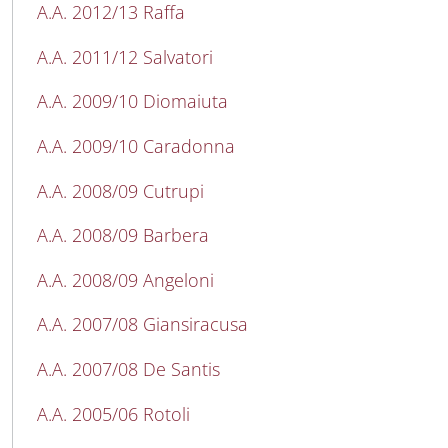
A.A. 2012/13 Raffa
A.A. 2011/12 Salvatori
A.A. 2009/10 Diomaiuta
A.A. 2009/10 Caradonna
A.A. 2008/09 Cutrupi
A.A. 2008/09 Barbera
A.A. 2008/09 Angeloni
A.A. 2007/08 Giansiracusa
A.A. 2007/08 De Santis
A.A. 2005/06 Rotoli