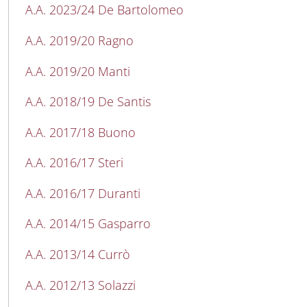
A.A. 2023/24 De Bartolomeo
A.A. 2019/20 Ragno
A.A. 2019/20 Manti
A.A. 2018/19 De Santis
A.A. 2017/18 Buono
A.A. 2016/17 Steri
A.A. 2016/17 Duranti
A.A. 2014/15 Gasparro
A.A. 2013/14 Currò
A.A. 2012/13 Solazzi