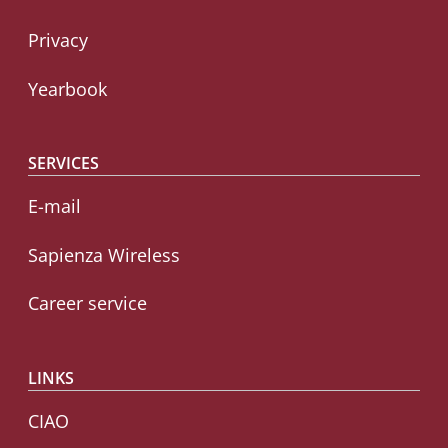
Privacy
Yearbook
SERVICES
E-mail
Sapienza Wireless
Career service
LINKS
CIAO